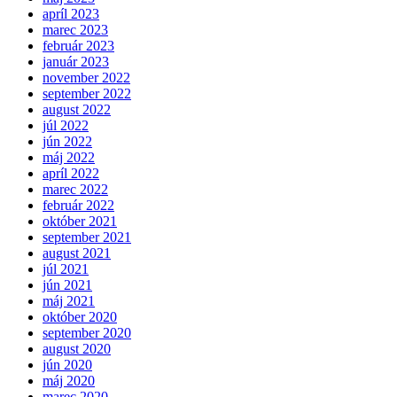
apríl 2023
marec 2023
február 2023
január 2023
november 2022
september 2022
august 2022
júl 2022
jún 2022
máj 2022
apríl 2022
marec 2022
február 2022
október 2021
september 2021
august 2021
júl 2021
jún 2021
máj 2021
október 2020
september 2020
august 2020
jún 2020
máj 2020
marec 2020