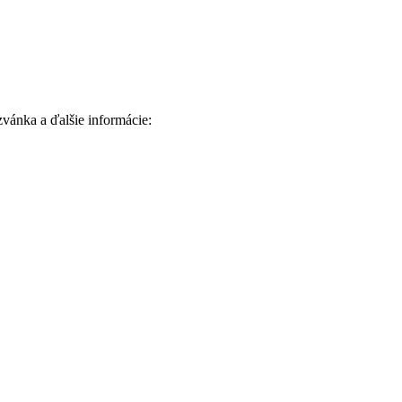
vánka a ďalšie informácie: