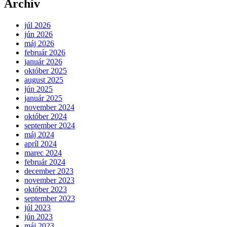
Archív
júl 2026
jún 2026
máj 2026
február 2026
január 2026
október 2025
august 2025
jún 2025
január 2025
november 2024
október 2024
september 2024
máj 2024
apríl 2024
marec 2024
február 2024
december 2023
november 2023
október 2023
september 2023
júl 2023
jún 2023
máj 2023