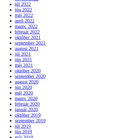
júl 2022
jún 2022
máj 2022
apríl 2022
marec 2022
február 2022
október 2021
september 2021
august 2021
júl 2021
jún 2021
máj 2021
október 2020
september 2020
august 2020
jún 2020
máj 2020
marec 2020
február 2020
január 2020
október 2019
september 2019
júl 2019
jún 2019
máj 2019