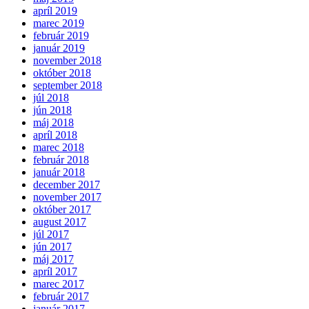
apríl 2019
marec 2019
február 2019
január 2019
november 2018
október 2018
september 2018
júl 2018
jún 2018
máj 2018
apríl 2018
marec 2018
február 2018
január 2018
december 2017
november 2017
október 2017
august 2017
júl 2017
jún 2017
máj 2017
apríl 2017
marec 2017
február 2017
január 2017