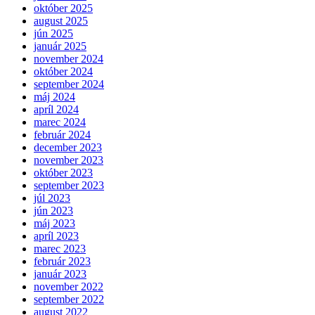
október 2025
august 2025
jún 2025
január 2025
november 2024
október 2024
september 2024
máj 2024
apríl 2024
marec 2024
február 2024
december 2023
november 2023
október 2023
september 2023
júl 2023
jún 2023
máj 2023
apríl 2023
marec 2023
február 2023
január 2023
november 2022
september 2022
august 2022