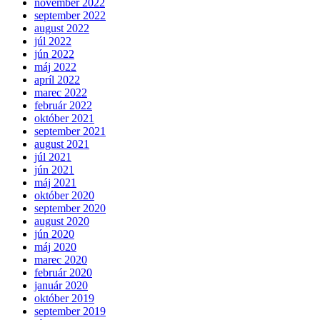
november 2022
september 2022
august 2022
júl 2022
jún 2022
máj 2022
apríl 2022
marec 2022
február 2022
október 2021
september 2021
august 2021
júl 2021
jún 2021
máj 2021
október 2020
september 2020
august 2020
jún 2020
máj 2020
marec 2020
február 2020
január 2020
október 2019
september 2019