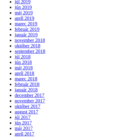
júl 2019
jún 2019
máj 2019
apríl 2019
marec 2019
február 2019
január 2019
november 2018
október 2018
september 2018
júl 2018
jún 2018
máj 2018
apríl 2018
marec 2018
február 2018
január 2018
december 2017
november 2017
október 2017
august 2017
júl 2017
jún 2017
máj 2017
apríl 2017