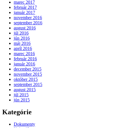
marec 2017
február 2017
január 2017
november 2016
september 2016
august 2016
júl 2016
jún 2016
máj 2016
apríl 2016
marec 2016
február 2016
január 2016
december 2015
november 2015
október 2015
september 2015
august 2015
júl 2015
jún 2015
Kategórie
Dokumenty