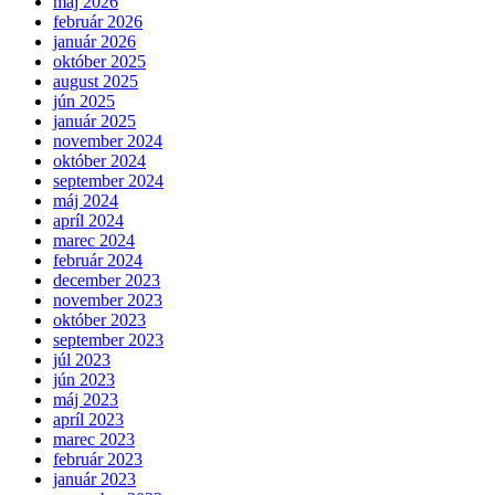
máj 2026
február 2026
január 2026
október 2025
august 2025
jún 2025
január 2025
november 2024
október 2024
september 2024
máj 2024
apríl 2024
marec 2024
február 2024
december 2023
november 2023
október 2023
september 2023
júl 2023
jún 2023
máj 2023
apríl 2023
marec 2023
február 2023
január 2023