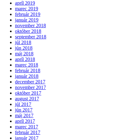
apríl 2019
marec 2019
február 2019
január 2019
november 2018
október 2018
september 2018
júl 2018
jún 2018
máj 2018
apríl 2018
marec 2018
február 2018
január 2018
december 2017
november 2017
október 2017
august 2017
júl 2017
jún 2017
máj 2017
apríl 2017
marec 2017
február 2017
január 2017