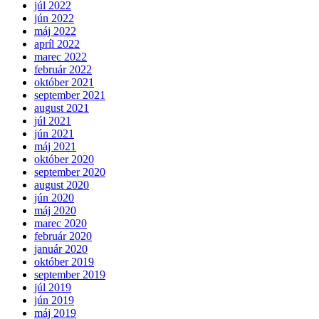
júl 2022
jún 2022
máj 2022
apríl 2022
marec 2022
február 2022
október 2021
september 2021
august 2021
júl 2021
jún 2021
máj 2021
október 2020
september 2020
august 2020
jún 2020
máj 2020
marec 2020
február 2020
január 2020
október 2019
september 2019
júl 2019
jún 2019
máj 2019