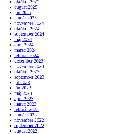
október 2025
august 2025
jún 2025
január 2025
november 2024
október 2024
september 2024
máj 2024
apríl 2024
marec 2024
február 2024
december 2023
november 2023
október 2023
september 2023
júl 2023
jún 2023
máj 2023
apríl 2023
marec 2023
február 2023
január 2023
november 2022
september 2022
august 2022