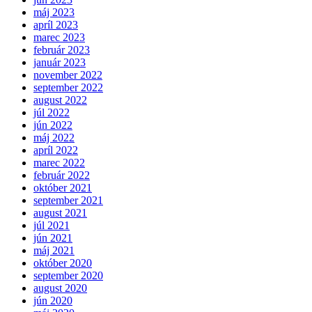
máj 2023
apríl 2023
marec 2023
február 2023
január 2023
november 2022
september 2022
august 2022
júl 2022
jún 2022
máj 2022
apríl 2022
marec 2022
február 2022
október 2021
september 2021
august 2021
júl 2021
jún 2021
máj 2021
október 2020
september 2020
august 2020
jún 2020