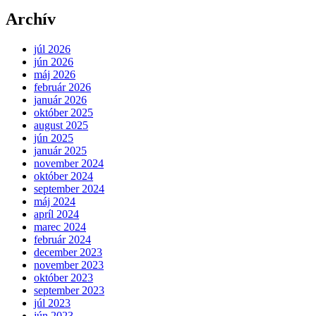
Archív
júl 2026
jún 2026
máj 2026
február 2026
január 2026
október 2025
august 2025
jún 2025
január 2025
november 2024
október 2024
september 2024
máj 2024
apríl 2024
marec 2024
február 2024
december 2023
november 2023
október 2023
september 2023
júl 2023
jún 2023