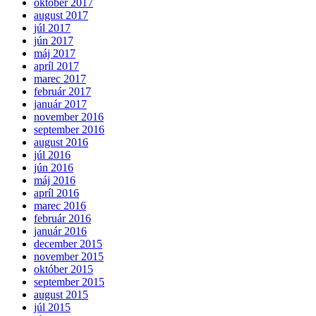
október 2017
august 2017
júl 2017
jún 2017
máj 2017
apríl 2017
marec 2017
február 2017
január 2017
november 2016
september 2016
august 2016
júl 2016
jún 2016
máj 2016
apríl 2016
marec 2016
február 2016
január 2016
december 2015
november 2015
október 2015
september 2015
august 2015
júl 2015