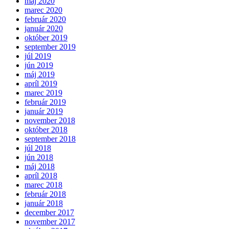
máj 2020
marec 2020
február 2020
január 2020
október 2019
september 2019
júl 2019
jún 2019
máj 2019
apríl 2019
marec 2019
február 2019
január 2019
november 2018
október 2018
september 2018
júl 2018
jún 2018
máj 2018
apríl 2018
marec 2018
február 2018
január 2018
december 2017
november 2017