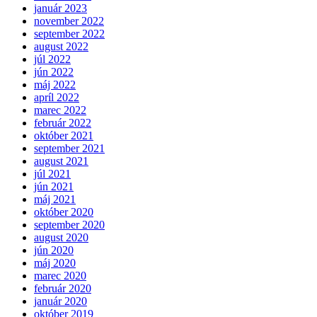
január 2023
november 2022
september 2022
august 2022
júl 2022
jún 2022
máj 2022
apríl 2022
marec 2022
február 2022
október 2021
september 2021
august 2021
júl 2021
jún 2021
máj 2021
október 2020
september 2020
august 2020
jún 2020
máj 2020
marec 2020
február 2020
január 2020
október 2019