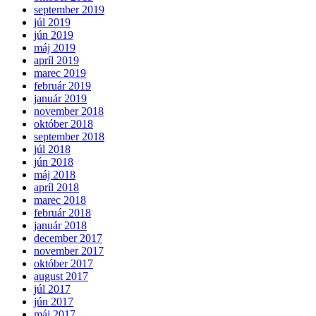
september 2019
júl 2019
jún 2019
máj 2019
apríl 2019
marec 2019
február 2019
január 2019
november 2018
október 2018
september 2018
júl 2018
jún 2018
máj 2018
apríl 2018
marec 2018
február 2018
január 2018
december 2017
november 2017
október 2017
august 2017
júl 2017
jún 2017
máj 2017