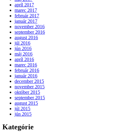
apríl 2017
marec 2017
február 2017
január 2017
november 2016
september 2016
august 2016
júl 2016
jún 2016
máj 2016
apríl 2016
marec 2016
február 2016
január 2016
december 2015
november 2015
október 2015
september 2015
august 2015
júl 2015
jún 2015
Kategórie