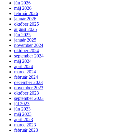
jún 2026
máj 2026
február 2026
január 2026
október 2025
august 2025
jún 2025
január 2025
november 2024
október 2024
september 2024
máj 2024
apríl 2024
marec 2024
február 2024
december 2023
november 2023
október 2023
september 2023
júl 2023
jún 2023
máj 2023
apríl 2023
marec 2023
február 2023