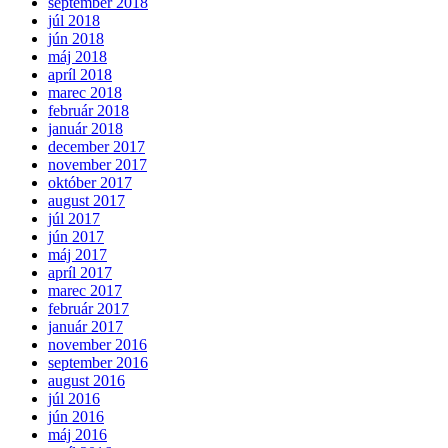
september 2018
júl 2018
jún 2018
máj 2018
apríl 2018
marec 2018
február 2018
január 2018
december 2017
november 2017
október 2017
august 2017
júl 2017
jún 2017
máj 2017
apríl 2017
marec 2017
február 2017
január 2017
november 2016
september 2016
august 2016
júl 2016
jún 2016
máj 2016