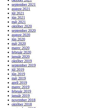
október 2021
september 2021
august 2021
júl 2021
jún 2021
máj 2021
október 2020
september 2020
august 2020
jún 2020
máj 2020
marec 2020
február 2020
január 2020
október 2019
september 2019
júl 2019
jún 2019
máj 2019
apríl 2019
marec 2019
február 2019
január 2019
november 2018
október 2018