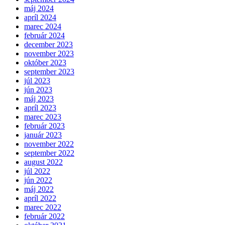
máj 2024
apríl 2024
marec 2024
február 2024
december 2023
november 2023
október 2023
september 2023
júl 2023
jún 2023
máj 2023
apríl 2023
marec 2023
február 2023
január 2023
november 2022
september 2022
august 2022
júl 2022
jún 2022
máj 2022
apríl 2022
marec 2022
február 2022