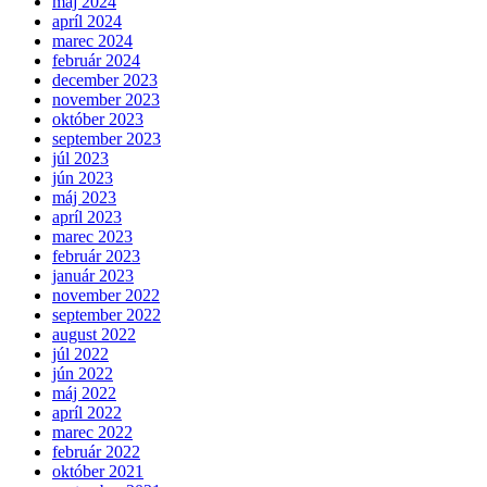
máj 2024
apríl 2024
marec 2024
február 2024
december 2023
november 2023
október 2023
september 2023
júl 2023
jún 2023
máj 2023
apríl 2023
marec 2023
február 2023
január 2023
november 2022
september 2022
august 2022
júl 2022
jún 2022
máj 2022
apríl 2022
marec 2022
február 2022
október 2021