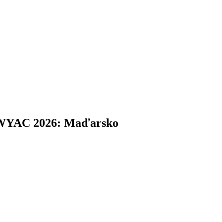
 WYAC 2026: Maďarsko