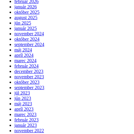
február 2026
január 2026
október 2025
august 2025
jún 2025
január 2025
november 2024
október 2024
september 2024
máj 2024
apríl 2024
marec 2024
február 2024
december 2023
november 2023
október 2023
september 2023
júl 2023
jún 2023
máj 2023
apríl 2023
marec 2023
február 2023
január 2023
november 2022