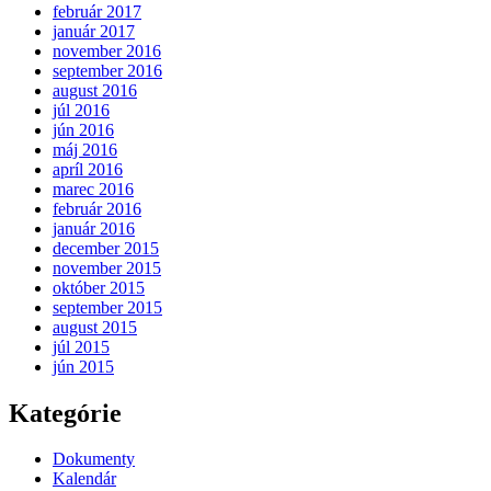
február 2017
január 2017
november 2016
september 2016
august 2016
júl 2016
jún 2016
máj 2016
apríl 2016
marec 2016
február 2016
január 2016
december 2015
november 2015
október 2015
september 2015
august 2015
júl 2015
jún 2015
Kategórie
Dokumenty
Kalendár