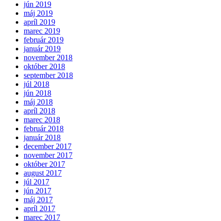
jún 2019
máj 2019
apríl 2019
marec 2019
február 2019
január 2019
november 2018
október 2018
september 2018
júl 2018
jún 2018
máj 2018
apríl 2018
marec 2018
február 2018
január 2018
december 2017
november 2017
október 2017
august 2017
júl 2017
jún 2017
máj 2017
apríl 2017
marec 2017