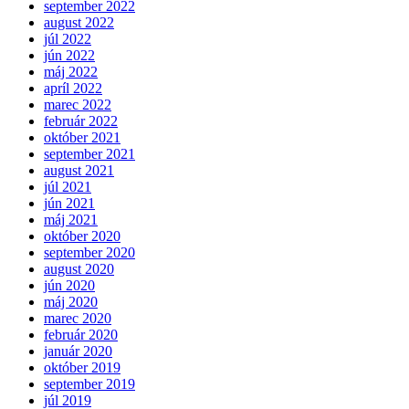
september 2022
august 2022
júl 2022
jún 2022
máj 2022
apríl 2022
marec 2022
február 2022
október 2021
september 2021
august 2021
júl 2021
jún 2021
máj 2021
október 2020
september 2020
august 2020
jún 2020
máj 2020
marec 2020
február 2020
január 2020
október 2019
september 2019
júl 2019