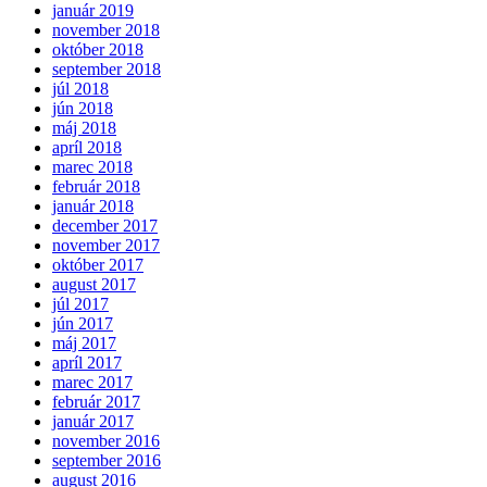
január 2019
november 2018
október 2018
september 2018
júl 2018
jún 2018
máj 2018
apríl 2018
marec 2018
február 2018
január 2018
december 2017
november 2017
október 2017
august 2017
júl 2017
jún 2017
máj 2017
apríl 2017
marec 2017
február 2017
január 2017
november 2016
september 2016
august 2016