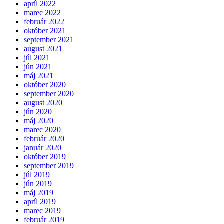
apríl 2022
marec 2022
február 2022
október 2021
september 2021
august 2021
júl 2021
jún 2021
máj 2021
október 2020
september 2020
august 2020
jún 2020
máj 2020
marec 2020
február 2020
január 2020
október 2019
september 2019
júl 2019
jún 2019
máj 2019
apríl 2019
marec 2019
február 2019