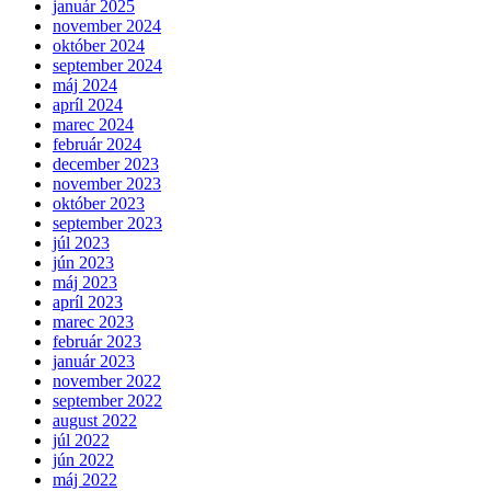
január 2025
november 2024
október 2024
september 2024
máj 2024
apríl 2024
marec 2024
február 2024
december 2023
november 2023
október 2023
september 2023
júl 2023
jún 2023
máj 2023
apríl 2023
marec 2023
február 2023
január 2023
november 2022
september 2022
august 2022
júl 2022
jún 2022
máj 2022