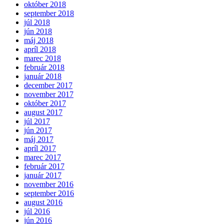
október 2018
september 2018
júl 2018
jún 2018
máj 2018
apríl 2018
marec 2018
február 2018
január 2018
december 2017
november 2017
október 2017
august 2017
júl 2017
jún 2017
máj 2017
apríl 2017
marec 2017
február 2017
január 2017
november 2016
september 2016
august 2016
júl 2016
jún 2016