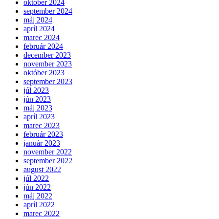
október 2024
september 2024
máj 2024
apríl 2024
marec 2024
február 2024
december 2023
november 2023
október 2023
september 2023
júl 2023
jún 2023
máj 2023
apríl 2023
marec 2023
február 2023
január 2023
november 2022
september 2022
august 2022
júl 2022
jún 2022
máj 2022
apríl 2022
marec 2022