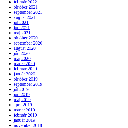
február 2022
október 2021
september 2021
august 2021
júl 2021
jún 2021
máj 2021
október 2020
september 2020
august 2020
jún 2020
máj 2020
marec 2020
február 2020
január 2020
október 2019
september 2019
júl 2019
jún 2019
máj 2019
apríl 2019
marec 2019
február 2019
január 2019
november 2018