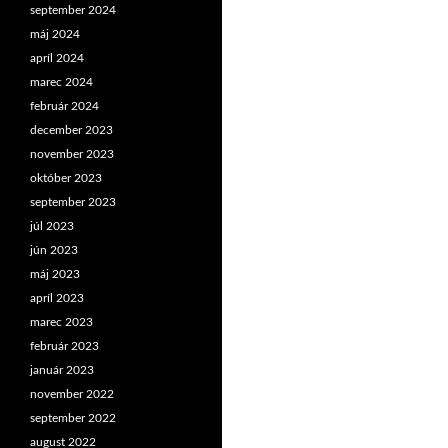
september 2024
máj 2024
apríl 2024
marec 2024
február 2024
december 2023
november 2023
október 2023
september 2023
júl 2023
jún 2023
máj 2023
apríl 2023
marec 2023
február 2023
január 2023
november 2022
september 2022
august 2022