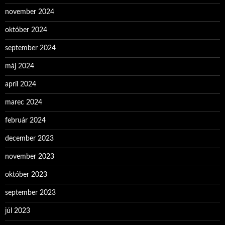
november 2024
október 2024
september 2024
máj 2024
apríl 2024
marec 2024
február 2024
december 2023
november 2023
október 2023
september 2023
júl 2023