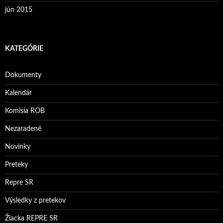
jún 2015
KATEGÓRIE
Dokumenty
Kalendár
Komisia ROB
Nezaradené
Novinky
Preteky
Repre SR
Výsledky z pretekov
Žiacka REPRE SR