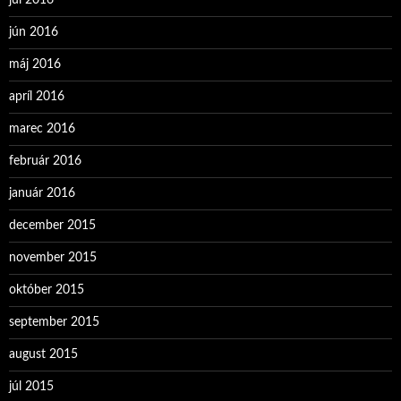
júl 2016
jún 2016
máj 2016
apríl 2016
marec 2016
február 2016
január 2016
december 2015
november 2015
október 2015
september 2015
august 2015
júl 2015