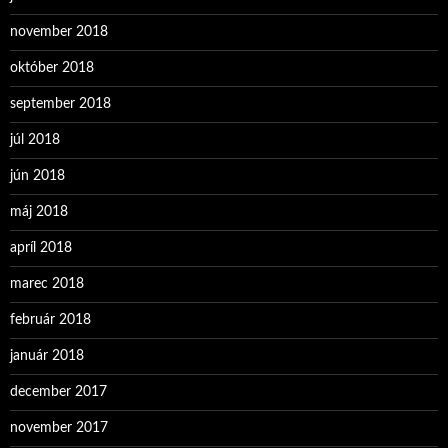
november 2018
október 2018
september 2018
júl 2018
jún 2018
máj 2018
apríl 2018
marec 2018
február 2018
január 2018
december 2017
november 2017