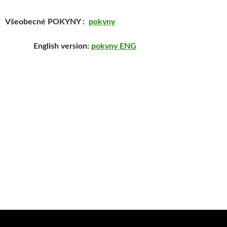
Všeobecné POKYNY :
pokyny
English version:
pokyny ENG