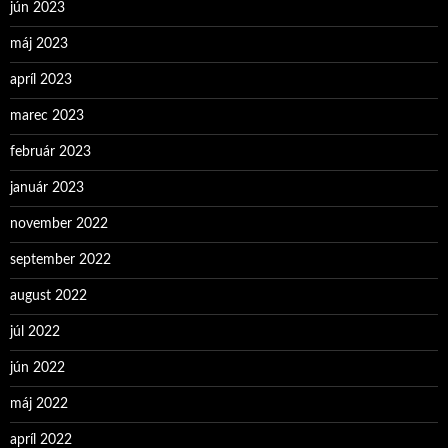
jún 2023
máj 2023
apríl 2023
marec 2023
február 2023
január 2023
november 2022
september 2022
august 2022
júl 2022
jún 2022
máj 2022
apríl 2022