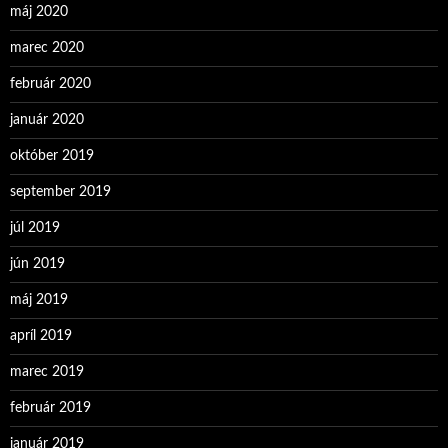
máj 2020
marec 2020
február 2020
január 2020
október 2019
september 2019
júl 2019
jún 2019
máj 2019
apríl 2019
marec 2019
február 2019
január 2019