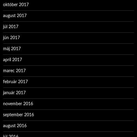
október 2017
august 2017
júl 2017
jún 2017
máj 2017
apríl 2017
marec 2017
február 2017
január 2017
november 2016
september 2016
august 2016