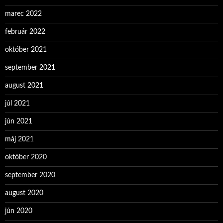
marec 2022
február 2022
október 2021
september 2021
august 2021
júl 2021
jún 2021
máj 2021
október 2020
september 2020
august 2020
jún 2020