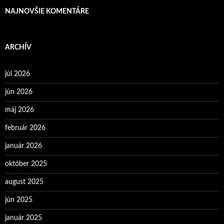
NAJNOVŠIE KOMENTÁRE
ARCHÍV
júl 2026
jún 2026
máj 2026
február 2026
január 2026
október 2025
august 2025
jún 2025
január 2025