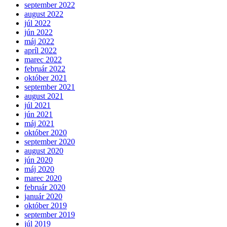
september 2022
august 2022
júl 2022
jún 2022
máj 2022
apríl 2022
marec 2022
február 2022
október 2021
september 2021
august 2021
júl 2021
jún 2021
máj 2021
október 2020
september 2020
august 2020
jún 2020
máj 2020
marec 2020
február 2020
január 2020
október 2019
september 2019
júl 2019