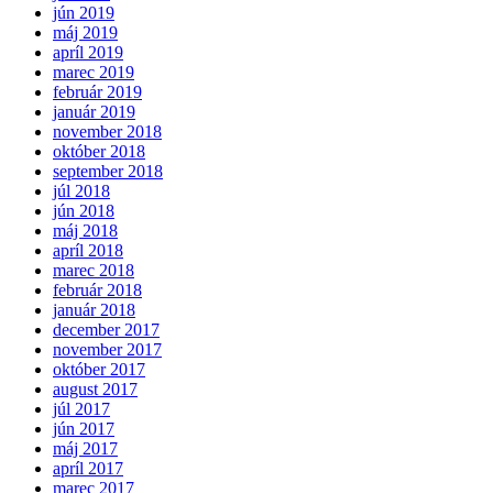
jún 2019
máj 2019
apríl 2019
marec 2019
február 2019
január 2019
november 2018
október 2018
september 2018
júl 2018
jún 2018
máj 2018
apríl 2018
marec 2018
február 2018
január 2018
december 2017
november 2017
október 2017
august 2017
júl 2017
jún 2017
máj 2017
apríl 2017
marec 2017