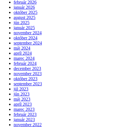
február 2026
január 2026
október 2025
august 2025
jún 2025
január 2025
november 2024
október 2024
september 2024
máj 2024
apríl 2024
marec 2024
február 2024
december 2023
november 2023
október 2023
september 2023
júl 2023
jún 2023
máj 2023
apríl 2023
marec 2023
február 2023
január 2023
november 2022