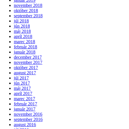
január 2019
november 2018
október 2018
september 2018
júl 2018
jún 2018
máj 2018
apríl 2018
marec 2018
február 2018
január 2018
december 2017
november 2017
október 2017
august 2017
júl 2017
jún 2017
máj 2017
apríl 2017
marec 2017
február 2017
január 2017
november 2016
september 2016
august 2016