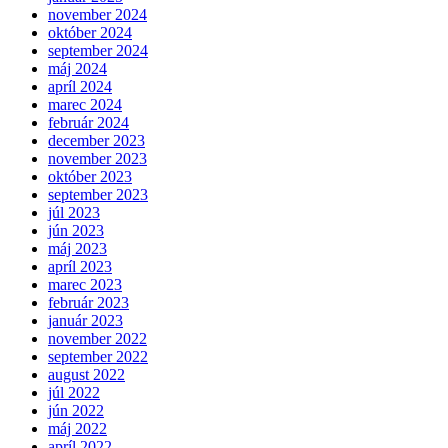
november 2024
október 2024
september 2024
máj 2024
apríl 2024
marec 2024
február 2024
december 2023
november 2023
október 2023
september 2023
júl 2023
jún 2023
máj 2023
apríl 2023
marec 2023
február 2023
január 2023
november 2022
september 2022
august 2022
júl 2022
jún 2022
máj 2022
apríl 2022