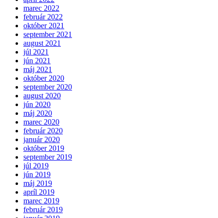
marec 2022
február 2022
október 2021
september 2021
august 2021
júl 2021
jún 2021
máj 2021
október 2020
september 2020
august 2020
jún 2020
máj 2020
marec 2020
február 2020
január 2020
október 2019
september 2019
júl 2019
jún 2019
máj 2019
apríl 2019
marec 2019
február 2019