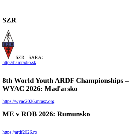
SZR
SZR - SARA:
http://hamradio.sk
8th World Youth ARDF Championships –
WYAC 2026: Maďarsko
https://wyac2026.mrasz.org
ME v ROB 2026: Rumunsko
https://ardf2026.ro