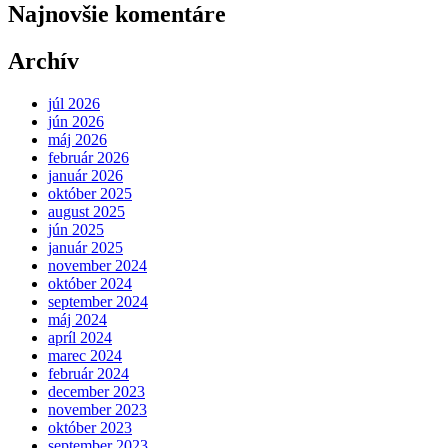
Najnovšie komentáre
Archív
júl 2026
jún 2026
máj 2026
február 2026
január 2026
október 2025
august 2025
jún 2025
január 2025
november 2024
október 2024
september 2024
máj 2024
apríl 2024
marec 2024
február 2024
december 2023
november 2023
október 2023
september 2023