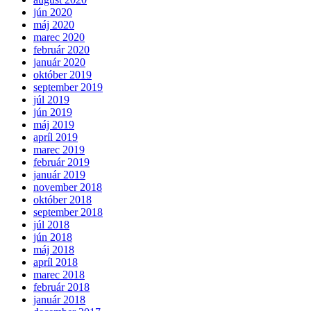
jún 2020
máj 2020
marec 2020
február 2020
január 2020
október 2019
september 2019
júl 2019
jún 2019
máj 2019
apríl 2019
marec 2019
február 2019
január 2019
november 2018
október 2018
september 2018
júl 2018
jún 2018
máj 2018
apríl 2018
marec 2018
február 2018
január 2018