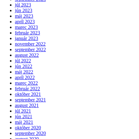
júl 2023
jún 2023
máj 2023
apríl 2023
marec 2023
február 2023
január 2023
november 2022
september 2022
august 2022
júl 2022
jún 2022
máj 2022
apríl 2022
marec 2022
február 2022
október 2021
september 2021
august 2021
júl 2021
jún 2021
máj 2021
október 2020
september 2020
august 2020