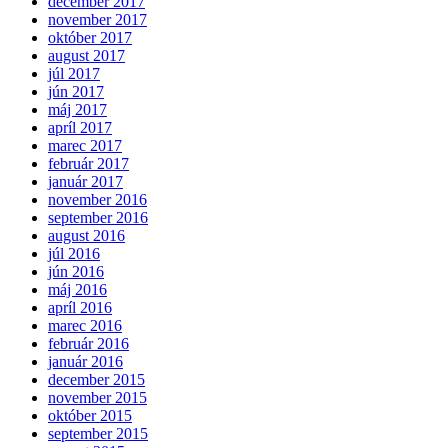
december 2017
november 2017
október 2017
august 2017
júl 2017
jún 2017
máj 2017
apríl 2017
marec 2017
február 2017
január 2017
november 2016
september 2016
august 2016
júl 2016
jún 2016
máj 2016
apríl 2016
marec 2016
február 2016
január 2016
december 2015
november 2015
október 2015
september 2015