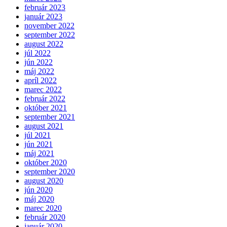
február 2023
január 2023
november 2022
september 2022
august 2022
júl 2022
jún 2022
máj 2022
apríl 2022
marec 2022
február 2022
október 2021
september 2021
august 2021
júl 2021
jún 2021
máj 2021
október 2020
september 2020
august 2020
jún 2020
máj 2020
marec 2020
február 2020
január 2020