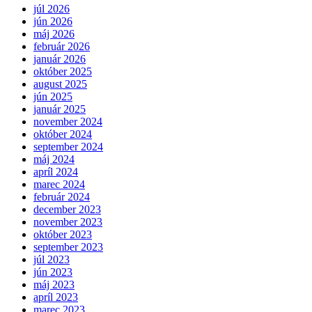
júl 2026
jún 2026
máj 2026
február 2026
január 2026
október 2025
august 2025
jún 2025
január 2025
november 2024
október 2024
september 2024
máj 2024
apríl 2024
marec 2024
február 2024
december 2023
november 2023
október 2023
september 2023
júl 2023
jún 2023
máj 2023
apríl 2023
marec 2023