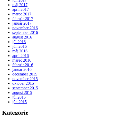
jún 2017
máj 2017
apríl 2017
marec 2017
február 2017
január 2017
november 2016
september 2016
august 2016
júl 2016
jún 2016
máj 2016
apríl 2016
marec 2016
február 2016
január 2016
december 2015
november 2015
október 2015
september 2015
august 2015
júl 2015
jún 2015
Kategórie