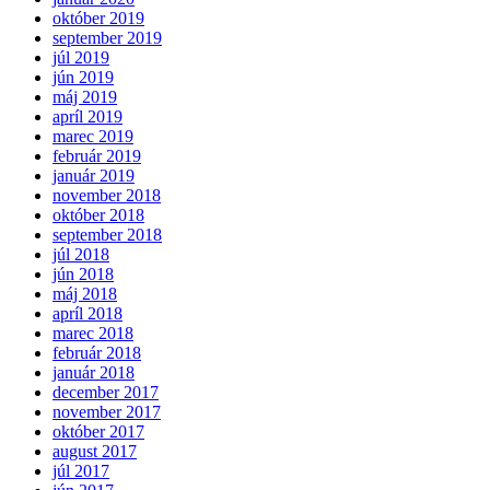
október 2019
september 2019
júl 2019
jún 2019
máj 2019
apríl 2019
marec 2019
február 2019
január 2019
november 2018
október 2018
september 2018
júl 2018
jún 2018
máj 2018
apríl 2018
marec 2018
február 2018
január 2018
december 2017
november 2017
október 2017
august 2017
júl 2017