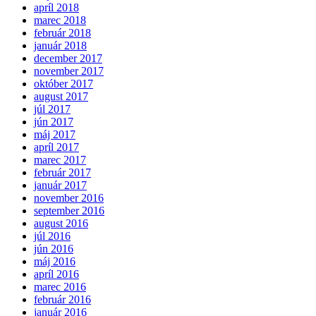
apríl 2018
marec 2018
február 2018
január 2018
december 2017
november 2017
október 2017
august 2017
júl 2017
jún 2017
máj 2017
apríl 2017
marec 2017
február 2017
január 2017
november 2016
september 2016
august 2016
júl 2016
jún 2016
máj 2016
apríl 2016
marec 2016
február 2016
január 2016