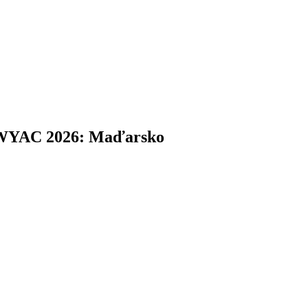
 WYAC 2026: Maďarsko