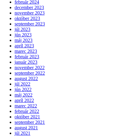
február 2024
december 2023
november 2023
október 2023
september 2023
júl 2023
jún 2023
máj 2023
apríl 2023
marec 2023
február 2023
január 2023
november 2022
september 2022
august 2022
júl 2022
jún 2022
máj 2022
apríl 2022
marec 2022
február 2022
október 2021
september 2021
august 2021
júl 2021