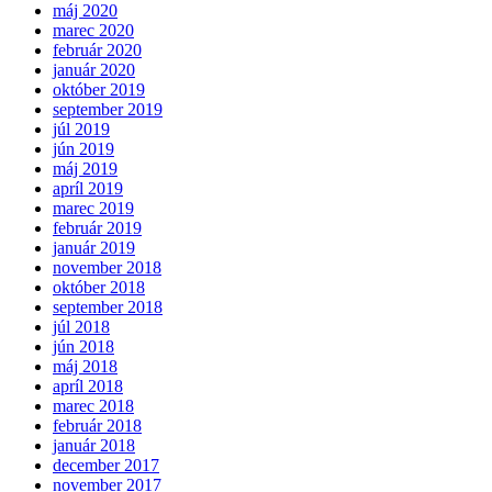
máj 2020
marec 2020
február 2020
január 2020
október 2019
september 2019
júl 2019
jún 2019
máj 2019
apríl 2019
marec 2019
február 2019
január 2019
november 2018
október 2018
september 2018
júl 2018
jún 2018
máj 2018
apríl 2018
marec 2018
február 2018
január 2018
december 2017
november 2017