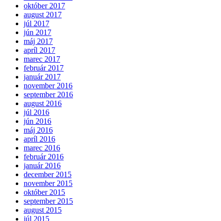
október 2017
august 2017
júl 2017
jún 2017
máj 2017
apríl 2017
marec 2017
február 2017
január 2017
november 2016
september 2016
august 2016
júl 2016
jún 2016
máj 2016
apríl 2016
marec 2016
február 2016
január 2016
december 2015
november 2015
október 2015
september 2015
august 2015
júl 2015