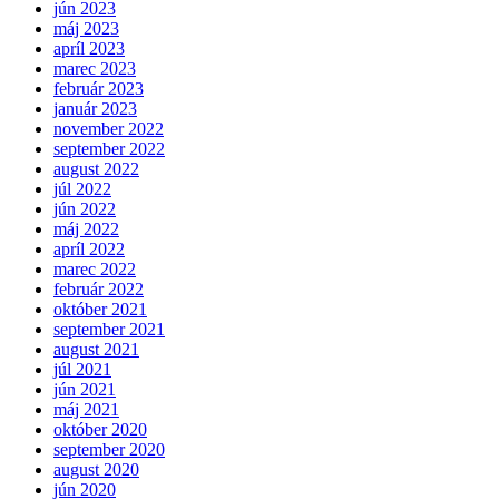
jún 2023
máj 2023
apríl 2023
marec 2023
február 2023
január 2023
november 2022
september 2022
august 2022
júl 2022
jún 2022
máj 2022
apríl 2022
marec 2022
február 2022
október 2021
september 2021
august 2021
júl 2021
jún 2021
máj 2021
október 2020
september 2020
august 2020
jún 2020