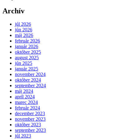
Archív
júl 2026
jún 2026
máj 2026
február 2026
január 2026
október 2025
august 2025
jún 2025
január 2025
november 2024
október 2024
september 2024
máj 2024
apríl 2024
marec 2024
február 2024
december 2023
november 2023
október 2023
september 2023
júl 2023