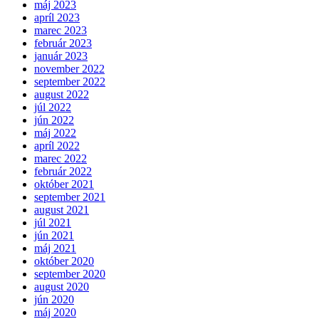
máj 2023
apríl 2023
marec 2023
február 2023
január 2023
november 2022
september 2022
august 2022
júl 2022
jún 2022
máj 2022
apríl 2022
marec 2022
február 2022
október 2021
september 2021
august 2021
júl 2021
jún 2021
máj 2021
október 2020
september 2020
august 2020
jún 2020
máj 2020