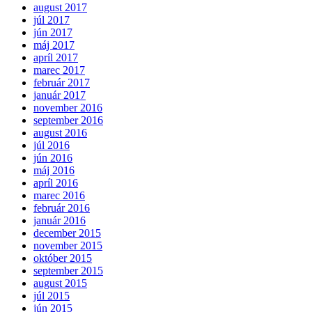
august 2017
júl 2017
jún 2017
máj 2017
apríl 2017
marec 2017
február 2017
január 2017
november 2016
september 2016
august 2016
júl 2016
jún 2016
máj 2016
apríl 2016
marec 2016
február 2016
január 2016
december 2015
november 2015
október 2015
september 2015
august 2015
júl 2015
jún 2015