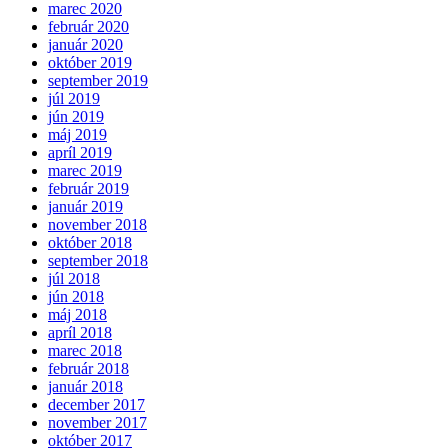
marec 2020
február 2020
január 2020
október 2019
september 2019
júl 2019
jún 2019
máj 2019
apríl 2019
marec 2019
február 2019
január 2019
november 2018
október 2018
september 2018
júl 2018
jún 2018
máj 2018
apríl 2018
marec 2018
február 2018
január 2018
december 2017
november 2017
október 2017