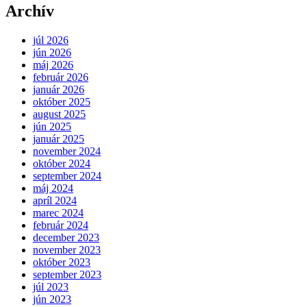
Archív
júl 2026
jún 2026
máj 2026
február 2026
január 2026
október 2025
august 2025
jún 2025
január 2025
november 2024
október 2024
september 2024
máj 2024
apríl 2024
marec 2024
február 2024
december 2023
november 2023
október 2023
september 2023
júl 2023
jún 2023