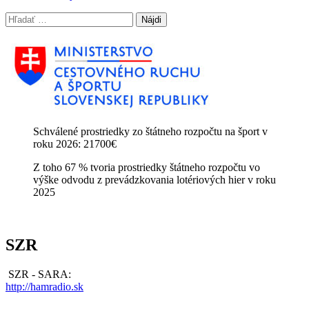
Hľadať:
Schválené prostriedky zo štátneho rozpočtu na šport v
roku 2026: 21700€
Z toho 67 % tvoria prostriedky štátneho rozpočtu vo
výške odvodu z prevádzkovania lotériových hier v roku
2025
SZR
SZR - SARA:
http://hamradio.sk