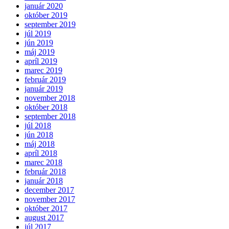
január 2020
október 2019
september 2019
júl 2019
jún 2019
máj 2019
apríl 2019
marec 2019
február 2019
január 2019
november 2018
október 2018
september 2018
júl 2018
jún 2018
máj 2018
apríl 2018
marec 2018
február 2018
január 2018
december 2017
november 2017
október 2017
august 2017
júl 2017