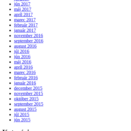
jún 2017
máj 2017
apríl 2017
marec 2017
február 2017
január 2017
november 2016
september 2016
august 2016
júl 2016
jún 2016
máj 2016
apríl 2016
marec 2016
február 2016
január 2016
december 2015
november 2015
október 2015
september 2015
august 2015
júl 2015
jún 2015