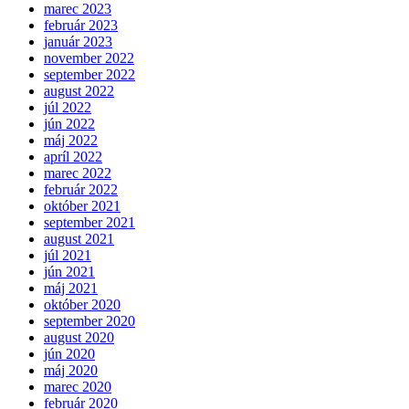
marec 2023
február 2023
január 2023
november 2022
september 2022
august 2022
júl 2022
jún 2022
máj 2022
apríl 2022
marec 2022
február 2022
október 2021
september 2021
august 2021
júl 2021
jún 2021
máj 2021
október 2020
september 2020
august 2020
jún 2020
máj 2020
marec 2020
február 2020