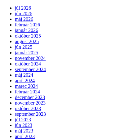
júl 2026
jún 2026
máj 2026
február 2026
január 2026
október 2025
august 2025
jún 2025
január 2025
november 2024
október 2024
september 2024
máj 2024
apríl 2024
marec 2024
február 2024
december 2023
november 2023
október 2023
september 2023
júl 2023
jún 2023
máj 2023
apríl 2023