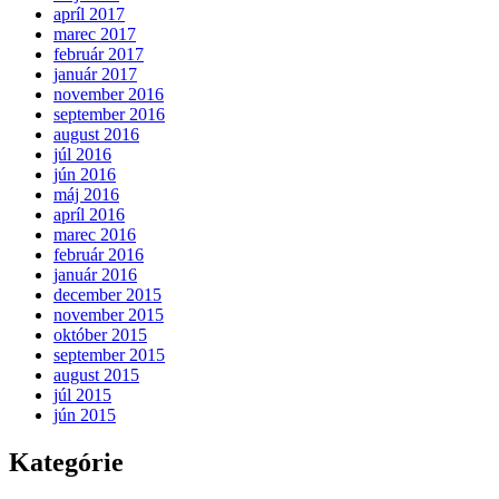
apríl 2017
marec 2017
február 2017
január 2017
november 2016
september 2016
august 2016
júl 2016
jún 2016
máj 2016
apríl 2016
marec 2016
február 2016
január 2016
december 2015
november 2015
október 2015
september 2015
august 2015
júl 2015
jún 2015
Kategórie