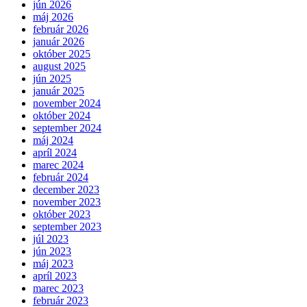
jún 2026
máj 2026
február 2026
január 2026
október 2025
august 2025
jún 2025
január 2025
november 2024
október 2024
september 2024
máj 2024
apríl 2024
marec 2024
február 2024
december 2023
november 2023
október 2023
september 2023
júl 2023
jún 2023
máj 2023
apríl 2023
marec 2023
február 2023