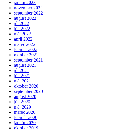
január 2023
november 2022
september 2022
august 2022
júl 2022
jún 2022
máj 2022
apríl 2022
marec 2022
február 2022
október 2021
september 2021
august 2021
júl 2021
jún 2021
máj 2021
október 2020
september 2020
august 2020
jún 2020
máj 2020
marec 2020
február 2020
január 2020
október 2019