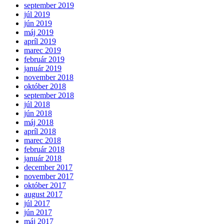
september 2019
júl 2019
jún 2019
máj 2019
apríl 2019
marec 2019
február 2019
január 2019
november 2018
október 2018
september 2018
júl 2018
jún 2018
máj 2018
apríl 2018
marec 2018
február 2018
január 2018
december 2017
november 2017
október 2017
august 2017
júl 2017
jún 2017
máj 2017